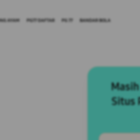
NG AYAM
PG77 DAFTAR
PG 77
BANDAR BOLA
Masih
Situs