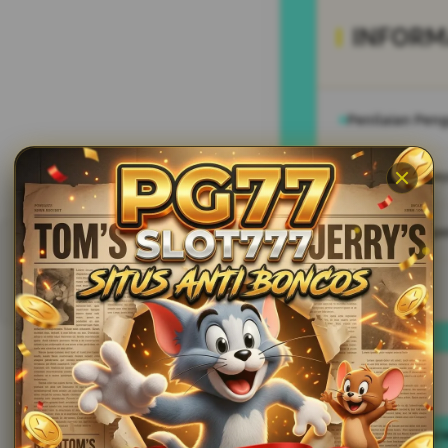
INFORMA
Penilaian Pen
Sistem Pemba
Layanan Suppo
+4 lebih
banyak
Platform
BONUS NEW 